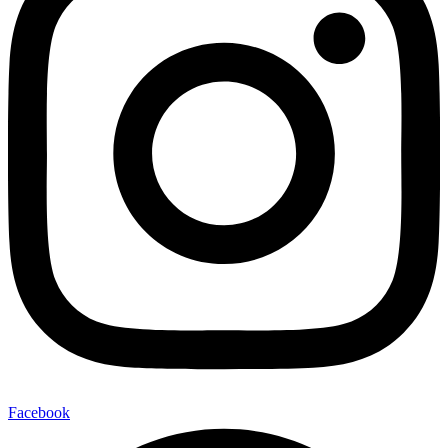
Facebook