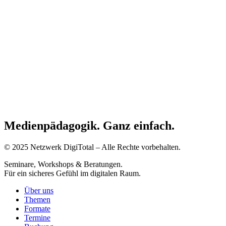
Medienpädagogik. Ganz einfach.
© 2025 Netzwerk DigiTotal – Alle Rechte vorbehalten.
Seminare, Workshops & Beratungen.
Für ein sicheres Gefühl im digitalen Raum.
Über uns
Themen
Formate
Termine