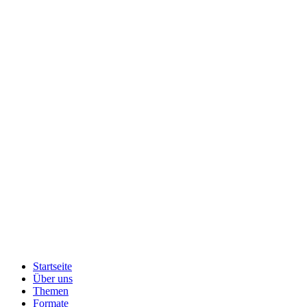
Startseite
Über uns
Themen
Formate