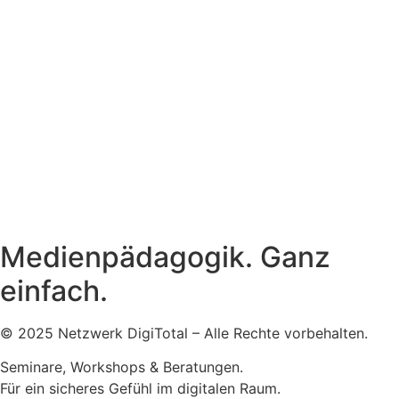
Medienpädagogik. Ganz
einfach.
© 2025 Netzwerk DigiTotal – Alle Rechte vorbehalten.
Seminare, Workshops & Beratungen.
Für ein sicheres Gefühl im digitalen Raum.