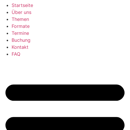
Startseite
Über uns
Themen
Formate
Termine
Buchung
Kontakt
FAQ