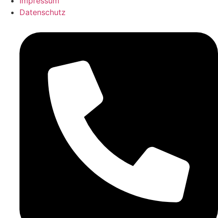
Impressum
Datenschutz