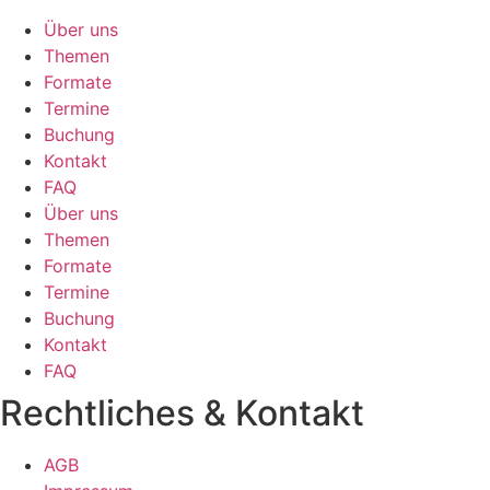
Über uns
Themen
Formate
Termine
Buchung
Kontakt
FAQ
Über uns
Themen
Formate
Termine
Buchung
Kontakt
FAQ
Rechtliches & Kontakt
AGB