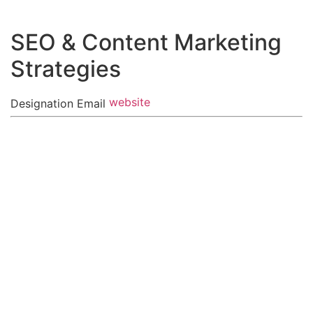
SEO & Content Marketing
Strategies
website
Designation
Email