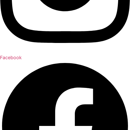
Facebook