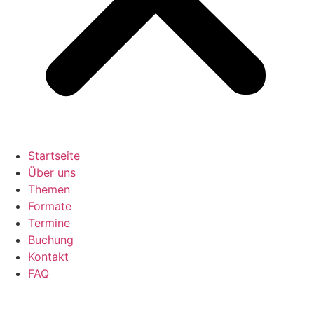
Startseite
Über uns
Themen
Formate
Termine
Buchung
Kontakt
FAQ